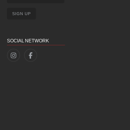
SOCIAL NETWORK