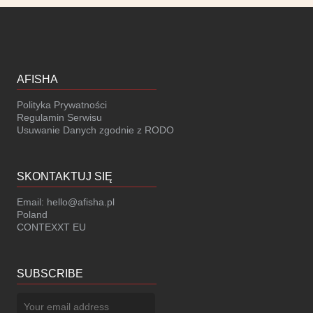
AFISHA
Polityka Prywatności
Regulamin Serwisu
Usuwanie Danych zgodnie z RODO
SKONTAKTUJ SIĘ
Email:
hello@afisha.pl
Poland
CONTEXXT EU
SUBSCRIBE