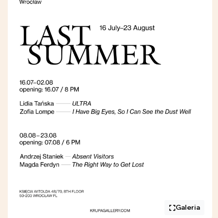
Galeria