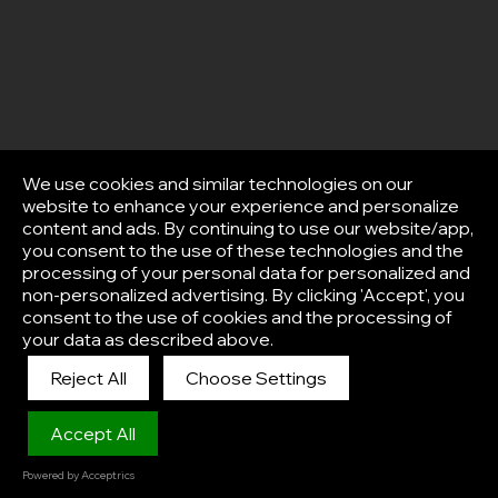
We use cookies and similar technologies on our
website to enhance your experience and personalize
content and ads. By continuing to use our website/app,
you consent to the use of these technologies and the
processing of your personal data for personalized and
non-personalized advertising. By clicking 'Accept', you
consent to the use of cookies and the processing of
your data as described above.
Reject All
Choose Settings
Afisha
Accept All
Powered by Acceptrics