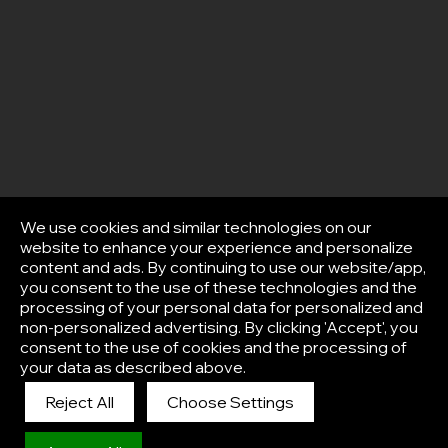
We use cookies and similar technologies on our
website to enhance your experience and personalize
content and ads. By continuing to use our website/app,
you consent to the use of these technologies and the
processing of your personal data for personalized and
non-personalized advertising. By clicking 'Accept', you
consent to the use of cookies and the processing of
your data as described above.
Reject All
Choose Settings
Afisha