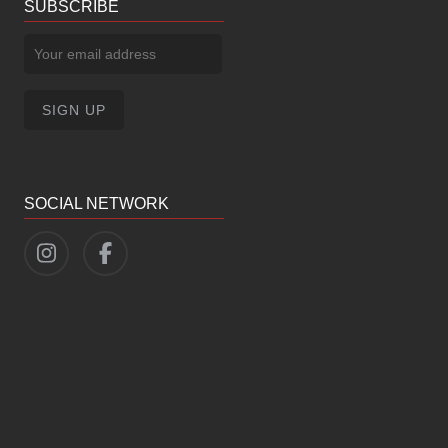
SUBSCRIBE
SOCIAL NETWORK