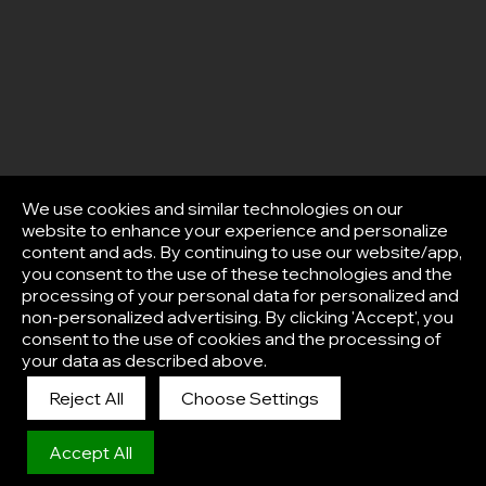
We use cookies and similar technologies on our
website to enhance your experience and personalize
content and ads. By continuing to use our website/app,
you consent to the use of these technologies and the
processing of your personal data for personalized and
non-personalized advertising. By clicking 'Accept', you
consent to the use of cookies and the processing of
your data as described above.
Reject All
Choose Settings
Afisha
Accept All