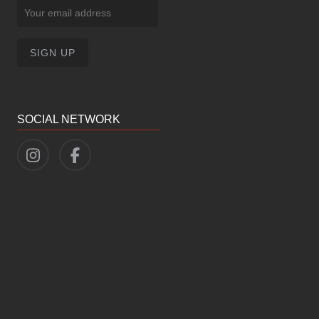
SOCIAL NETWORK