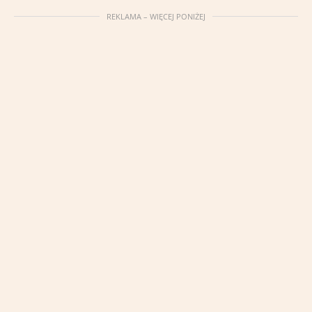
REKLAMA – WIĘCEJ PONIŻEJ