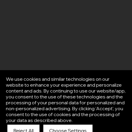
We use cookies and similar technologies on our
website to enhance your experience and personalize
content and ads. By continuing to use our website/app,
you consent to the use of these technologies and the
processing of your personal data for personalized and
non-personalized advertising. By clicking 'Accept', you
consent to the use of cookies and the processing of
your data as described above.
Reject All
Choose Settings