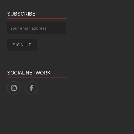
SUBSCRIBE
SOCIAL NETWORK