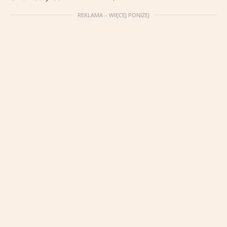
REKLAMA – WIĘCEJ PONIŻEJ