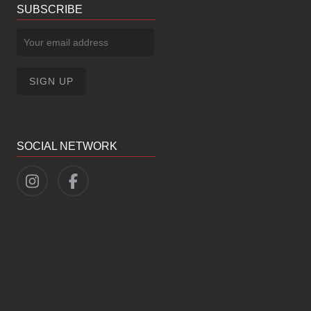
SUBSCRIBE
SOCIAL NETWORK