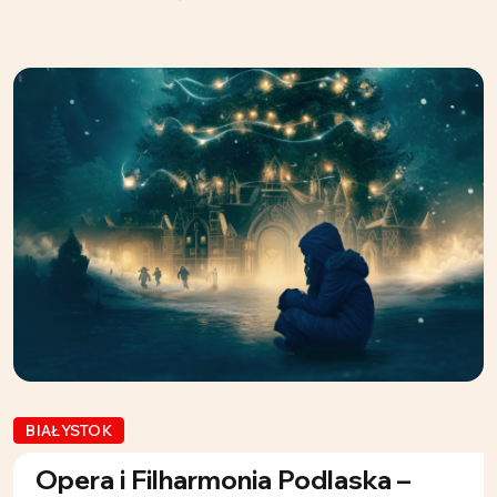
BIAŁYSTOK
Opera i Filharmonia Podlaska –