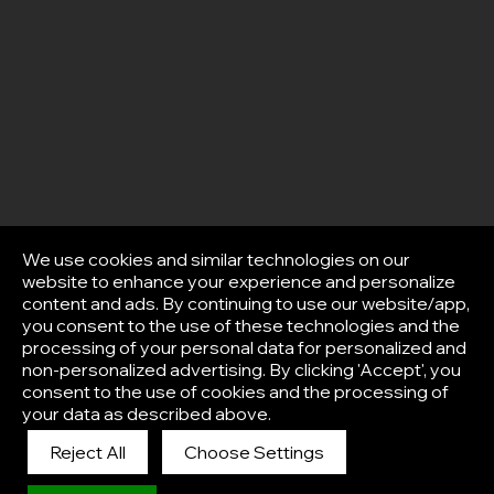
We use cookies and similar technologies on our
website to enhance your experience and personalize
content and ads. By continuing to use our website/app,
you consent to the use of these technologies and the
processing of your personal data for personalized and
non-personalized advertising. By clicking 'Accept', you
consent to the use of cookies and the processing of
your data as described above.
Reject All
Choose Settings
Afisha