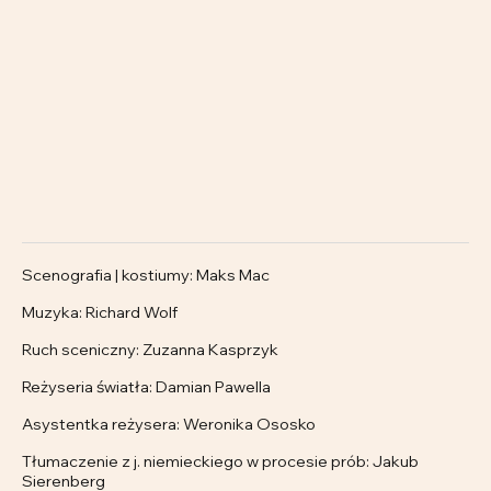
Scenografia | kostiumy: Maks Mac
Muzyka: Richard Wolf
Ruch sceniczny: Zuzanna Kasprzyk
Reżyseria światła: Damian Pawella
Asystentka reżysera: Weronika Ososko
Tłumaczenie z j. niemieckiego w procesie prób: Jakub
Sierenberg