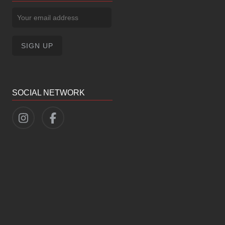
SOCIAL NETWORK