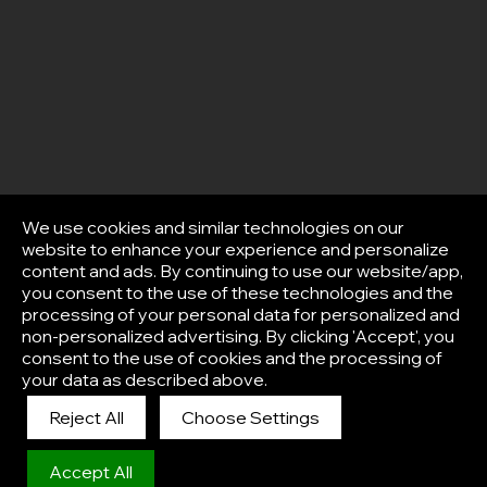
We use cookies and similar technologies on our
website to enhance your experience and personalize
content and ads. By continuing to use our website/app,
you consent to the use of these technologies and the
processing of your personal data for personalized and
non-personalized advertising. By clicking 'Accept', you
consent to the use of cookies and the processing of
your data as described above.
Reject All
Choose Settings
Afisha
Accept All