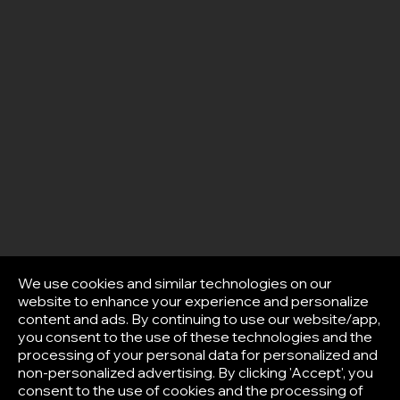
We use cookies and similar technologies on our
website to enhance your experience and personalize
content and ads. By continuing to use our website/app,
you consent to the use of these technologies and the
processing of your personal data for personalized and
non-personalized advertising. By clicking 'Accept', you
consent to the use of cookies and the processing of