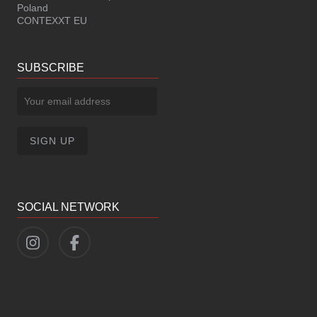
Poland
CONTEXXT EU
SUBSCRIBE
SOCIAL NETWORK