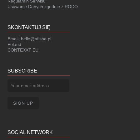
Regulamin Serwisu
Usuwanie Danych zgodnie z RODO
SKONTAKTUJ SIĘ
Email:
hello@afisha.pl
Poland
CONTEXXT EU
SUBSCRIBE
SOCIAL NETWORK