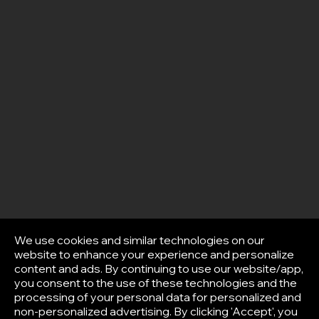
We use cookies and similar technologies on our
website to enhance your experience and personalize
content and ads. By continuing to use our website/app,
you consent to the use of these technologies and the
processing of your personal data for personalized and
non-personalized advertising. By clicking 'Accept', you