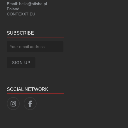
Email:
hello@afisha.pl
Poland
CONTEXXT EU
SUBSCRIBE
SOCIAL NETWORK