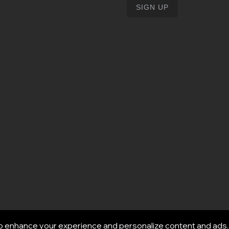
o enhance your experience and personalize content and ads. 