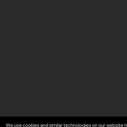
We use cookies and similar technologies on our website t