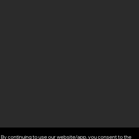
By continuing to use our website/app, you consent to the