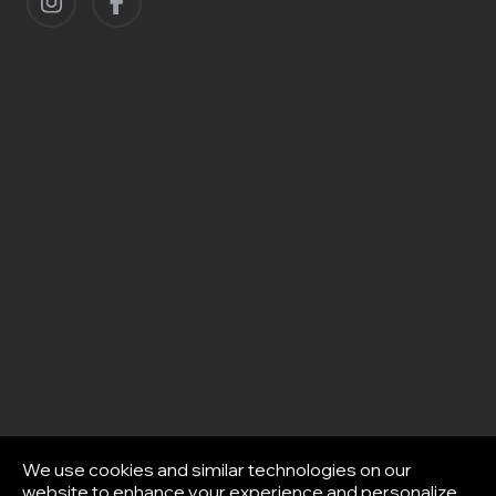
We use cookies and similar technologies on our
website to enhance your experience and personalize