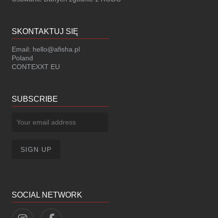
SKONTAKTUJ SIĘ
Email:
hello@afisha.pl
Poland
CONTEXXT EU
SUBSCRIBE
SOCIAL NETWORK