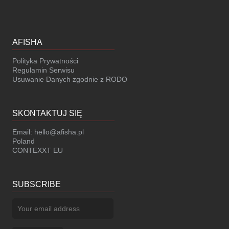
AFISHA
Polityka Prywatności
Regulamin Serwisu
Usuwanie Danych zgodnie z RODO
SKONTAKTUJ SIĘ
Email:
hello@afisha.pl
Poland
CONTEXXT EU
SUBSCRIBE