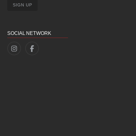
SOCIAL NETWORK