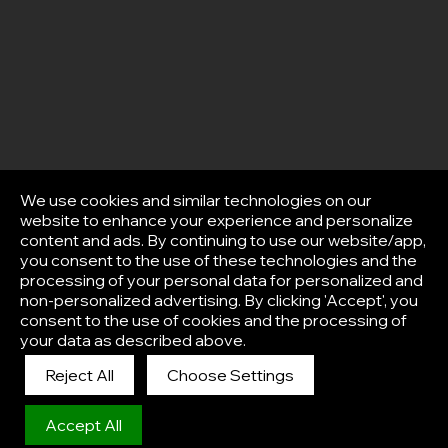
We use cookies and similar technologies on our
website to enhance your experience and personalize
content and ads. By continuing to use our website/app,
you consent to the use of these technologies and the
processing of your personal data for personalized and
non-personalized advertising. By clicking 'Accept', you
consent to the use of cookies and the processing of
your data as described above.
Reject All
Choose Settings
Afisha
Accept All