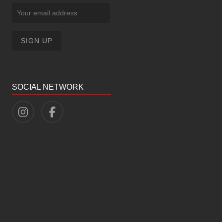
SOCIAL NETWORK