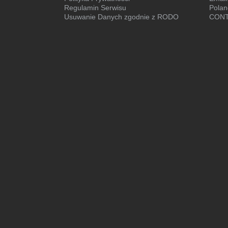
Regulamin Serwisu
Polan
Usuwanie Danych zgodnie z RODO
CONT