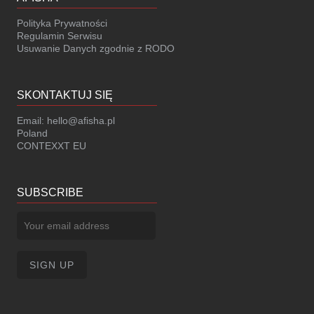
Polityka Prywatności
Regulamin Serwisu
Usuwanie Danych zgodnie z RODO
SKONTAKTUJ SIĘ
Email:
hello@afisha.pl
Poland
CONTEXXT EU
SUBSCRIBE