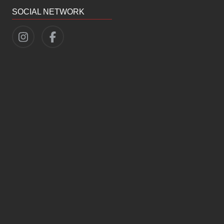
SOCIAL NETWORK