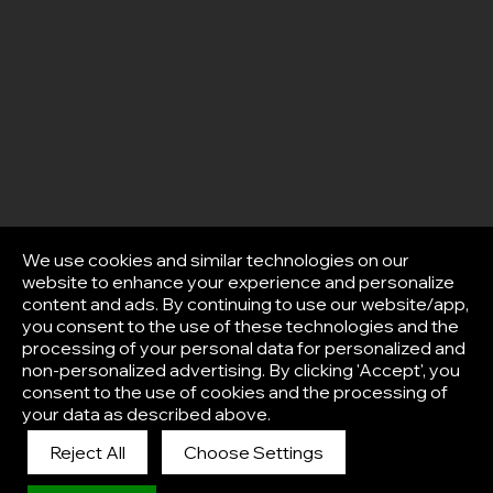
We use cookies and similar technologies on our
website to enhance your experience and personalize
content and ads. By continuing to use our website/app,
you consent to the use of these technologies and the
processing of your personal data for personalized and
non-personalized advertising. By clicking 'Accept', you
consent to the use of cookies and the processing of
your data as described above.
Reject All
Choose Settings
Afisha