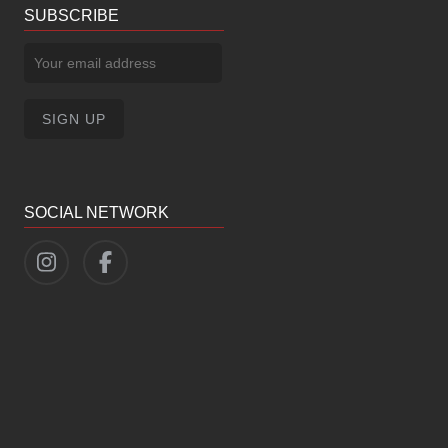
SUBSCRIBE
SOCIAL NETWORK