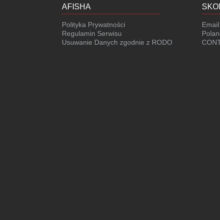
AFISHA
SKO
Polityka Prywatności
Email
Regulamin Serwisu
Polan
Usuwanie Danych zgodnie z RODO
CONT