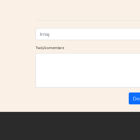
Twój komentarz
Do