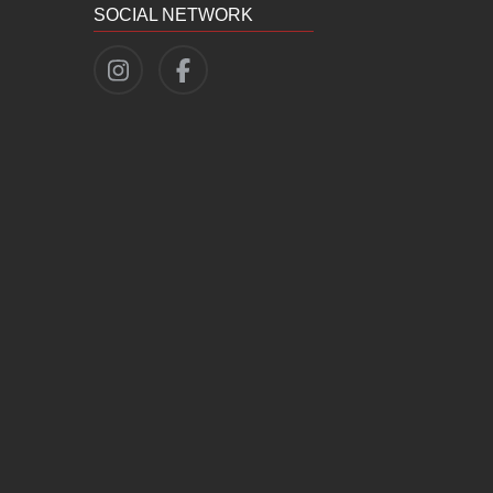
SOCIAL NETWORK